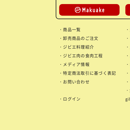
商品一覧
卸売商品のご注文
ジビエ料理紹介
ジビエ肉の食肉工程
メディア情報
特定商法取引に基づく表記
お問い合わせ
ログイン
g