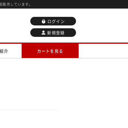
信販売しています。
ログイン
新規登録
紹介
カートを見る