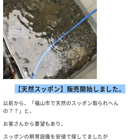
お問い合わせ
ログイン
犬の無添加おやつ｜gibi∞one
【天然スッポン】販売開始しました。
以前から、「福山市で天然のスッポン取られへん
の？？」と、
お客さんから要望もあり、
スッポンの飼育設備を安値で探してましたが