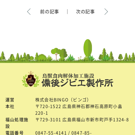
前の記事
｜
次の記事
運営
株式会社BINGO（ビンゴ）
本社
〒720-1522 広島県神石郡神石高原町小畠
220-1
福山処理施
〒729-3101 広島県福山市新市町戸手1324-8
設
電話番号
0847-55-4141 / 0847-85-