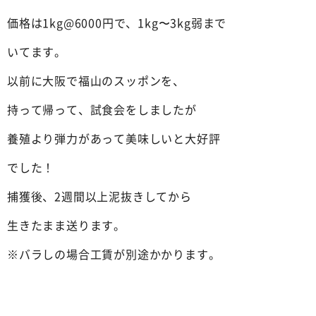
価格は1kg@6000円で、1kg〜3kg弱まで
いてます。
以前に大阪で福山のスッポンを、
持って帰って、試食会をしましたが
養殖より弾力があって美味しいと大好評
でした！
捕獲後、2週間以上泥抜きしてから
生きたまま送ります。
※バラしの場合工賃が別途かかります。