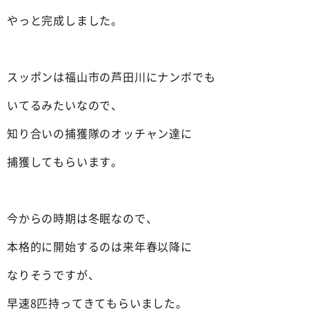
やっと完成しました。
スッポンは福山市の芦田川にナンボでも
いてるみたいなので、
知り合いの捕獲隊のオッチャン達に
捕獲してもらいます。
今からの時期は冬眠なので、
本格的に開始するのは来年春以降に
なりそうですが、
早速8匹持ってきてもらいました。