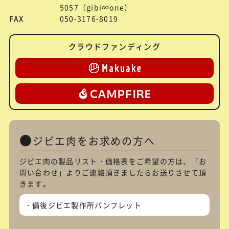
5057（gibi∞one）
FAX
050-3176-8019
クラウドファンディング
ジビエ肉をお求めの方へ
ジビエ肉の製品リスト・価格表をご希望の方は、「
お
問い合わせ
」よりご連絡頂きましたらお送りさせて頂
きます。
備後ジビエ製作所パンフレット