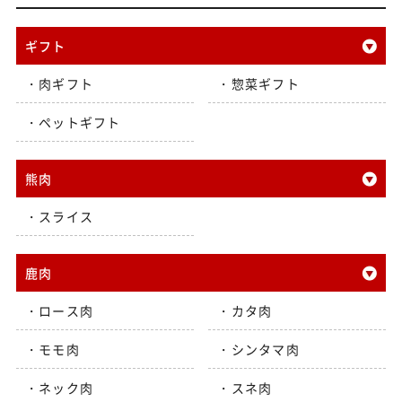
ギフト
肉ギフト
惣菜ギフト
ペットギフト
熊肉
スライス
鹿肉
ロース肉
カタ肉
モモ肉
シンタマ肉
ネック肉
スネ肉