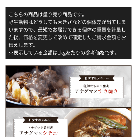
こちらの商品は量り売り商品です。
野生動物はどうしても大きさなどの個体差が出てしま
いますので、最短でお届けできる個体の重量を計量し
た後、価格を変更して改めて確定したご請求金額をお
伝えします。
※表示している金額は1kgあたりの参考価格です。