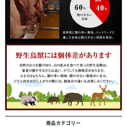
商品カテゴリー