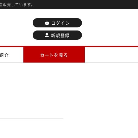
信販売しています。
ログイン
新規登録
紹介
カートを見る