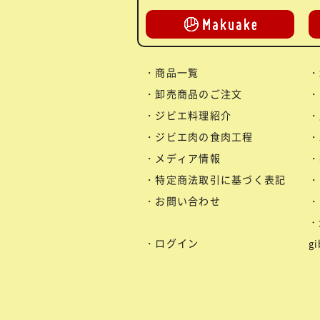
商品一覧
卸売商品のご注文
ジビエ料理紹介
ジビエ肉の食肉工程
メディア情報
特定商法取引に基づく表記
お問い合わせ
ログイン
g