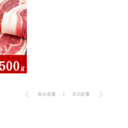
前の記事
｜
次の記事