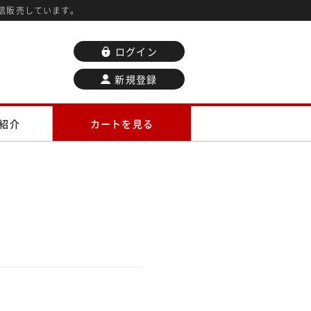
信販売しています。
ログイン
新規登録
紹介
カートを見る