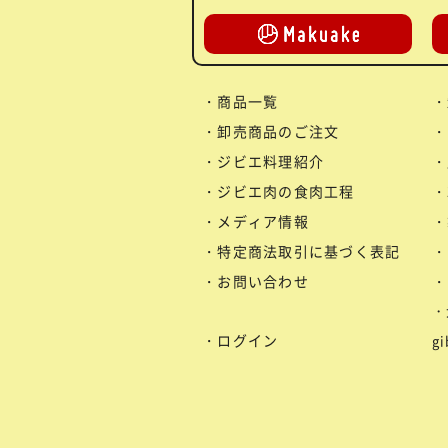
商品一覧
卸売商品のご注文
ジビエ料理紹介
ジビエ肉の食肉工程
メディア情報
特定商法取引に基づく表記
お問い合わせ
ログイン
g