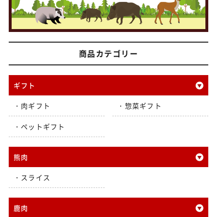
商品カテゴリー
ギフト
肉ギフト
惣菜ギフト
ペットギフト
熊肉
スライス
鹿肉