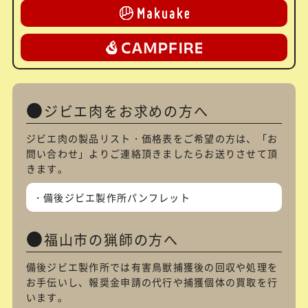
ジビエ肉をお求めの方へ
ジビエ肉の製品リスト・価格表をご希望の方は、「
お
問い合わせ
」よりご連絡頂きましたらお送りさせて頂
きます。
備後ジビエ製作所パンフレット
福山市の猟師の方へ
備後ジビエ製作所では有害鳥獣捕獲後の回収や処理を
お手伝いし、報奨金申請の代行や捕獲個体の買取を行
います。