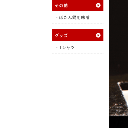
その他
ぼたん鍋用味噌
グッズ
Tシャツ