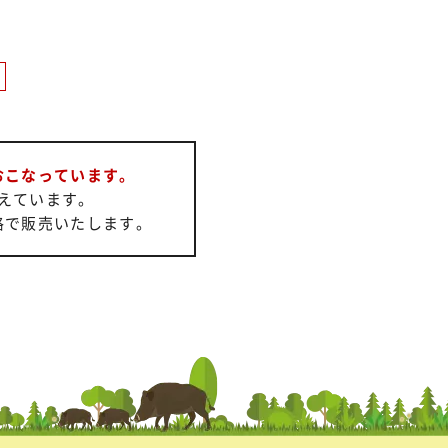
t
おこなっています。
えています。
格で販売いたします。