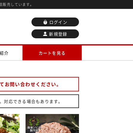
信販売しています。
ログイン
新規登録
紹介
カートを見る
てお問い合わせください。
。対応できる場合もあります。