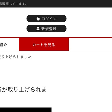
信販売しています。
ログイン
新規登録
紹介
カートを見る
取り上げられました
所が取り上げられま